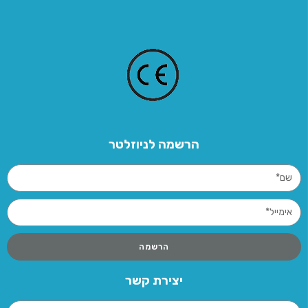
הרשמה לניוזלטר
הרשמה
יצירת קשר