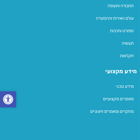
תחבורה ותעופה
עולם האירוח וההסעדה
ספורט ותרבות
תעשיה
חקלאות
מידע מקצועי
מידע טכני
פתח סרגל נגישות
מאמרים מקצועיים
מחקרים ומאמרים חיצוניים