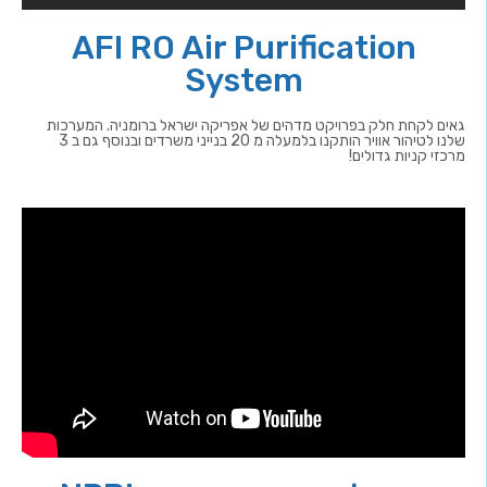
AFI RO Air Purification
System
גאים לקחת חלק בפרויקט מדהים של אפריקה ישראל ברומניה. המערכות
שלנו לטיהור אוויר הותקנו בלמעלה מ 20 בנייני משרדים ובנוסף גם ב 3
מרכזי קניות גדולים!