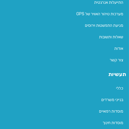
התייעלות אנרגטית
מערכות טיהור האוויר של GPS
מניעת התפשטות וירוסים
שאלות ותשובות
אודות
צור קשר
תעשיות
כללי
בנייני משרדים
מוסדות רפואיים
מוסדות חינוך