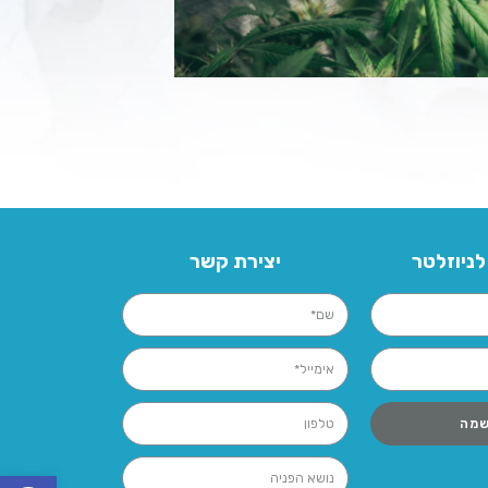
ניוזלטר
יצירת קשר
מה
פתח סרגל נגישות