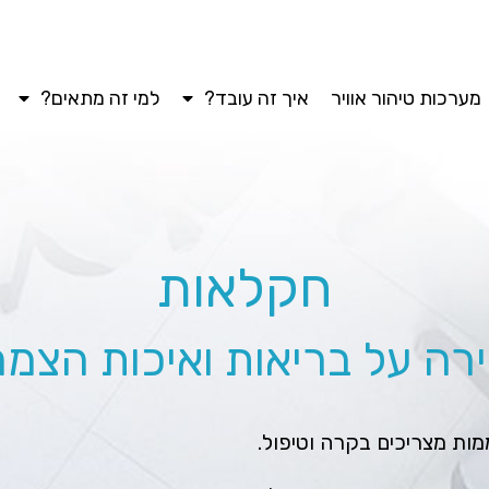
מערכות טיהור אוויר
איך זה עובד?
למי זה מתאים?
חקלאות
רה על בריאות ואיכות הצמח
מות מצריכים בקרה וטיפול.