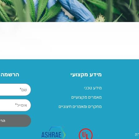
מידע מקצועי
הרשמה ל
מידע טכני
מאמרים מקצועיים
מחקרים ומאמרים חיצוניים
הרש
דה