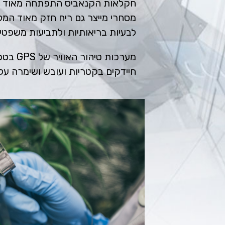
חקלאות הקנאביס התפתחה מאוד בשנ
מסחרי מייצר גם ריח חזק מאוד המל
לבעיות בריאותיות ולתביעות משפטי
חיידקים בקטריות ועובש ושימרה על 