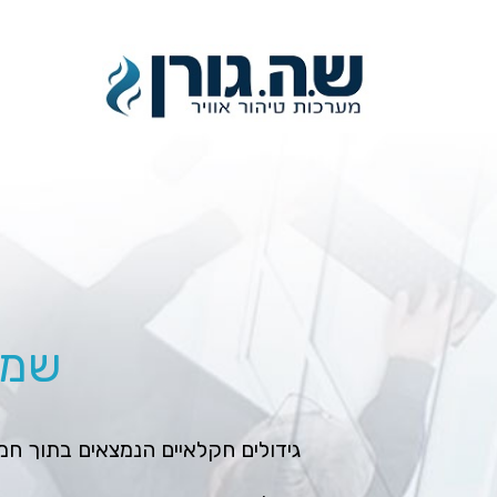
שמי
גידולים חקלאיים הנמצאים בתוך חמ